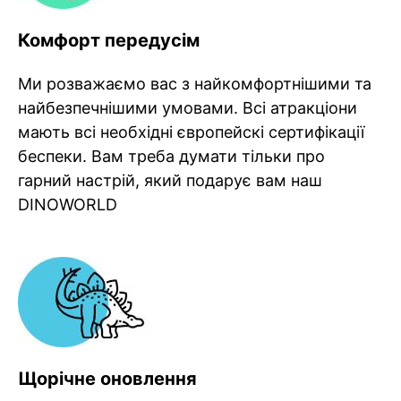
Комфорт передусім
Ми розважаємо вас з найкомфортнішими та
найбезпечнішими умовами. Всі атракціони
мають всі необхідні європейскі сертифікації
беспеки. Вам треба думати тільки про
гарний настрій, який подарує вам наш
DINOWORLD
Щорічне оновлення