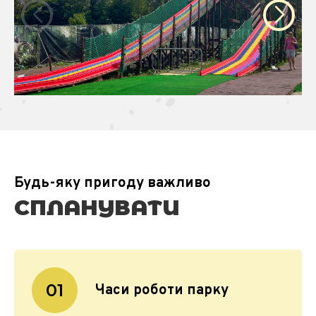
Будь-яку пригоду важливо
СПЛАНУВАТИ
01
Часи роботи парку