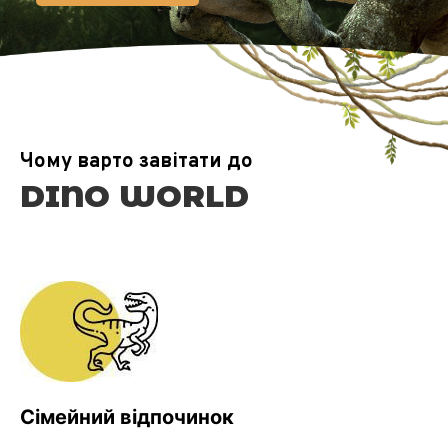
Чому варто завітати до
DINO WORLD
Сімейний відпочинок