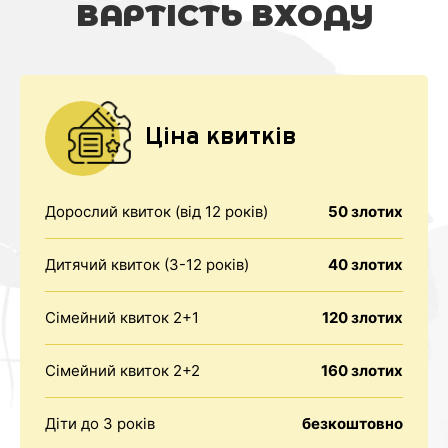
ВАРТІСТЬ ВХОДУ
Ціна квитків
Дорослий квиток (від 12 років)
50 злотих
Дитячий квиток (3-12 років)
40 злотих
Сімейний квиток 2+1
120 злотих
Сімейний квиток 2+2
160 злотих
Діти до 3 років
безкоштовно