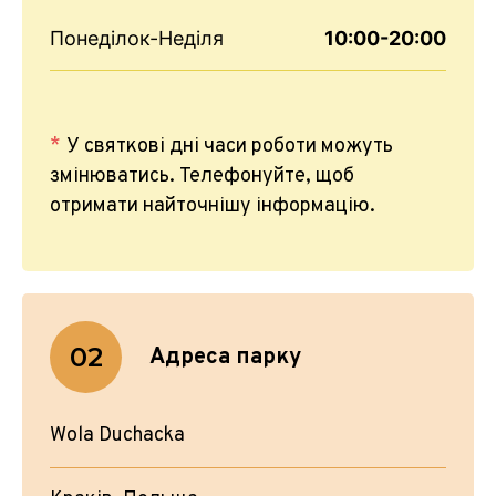
Понеділок-Неділя
10:00-20:00
У святкові дні часи роботи можуть
змінюватись. Телефонуйте, щоб
отримати найточнішу інформацію.
02
Адреса парку
Wola Duchacka