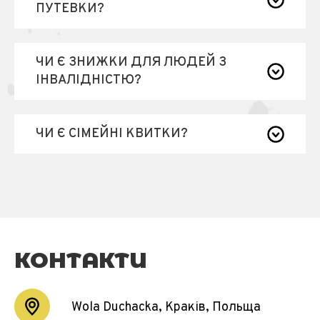
ПУТЕВКИ?
ЧИ Є ЗНИЖКИ ДЛЯ ЛЮДЕЙ З
ІНВАЛІДНІСТЮ?
ЧИ Є СІМЕЙНІ КВИТКИ?
КОНТАКТИ
Wola Duchacka, Краків, Польща