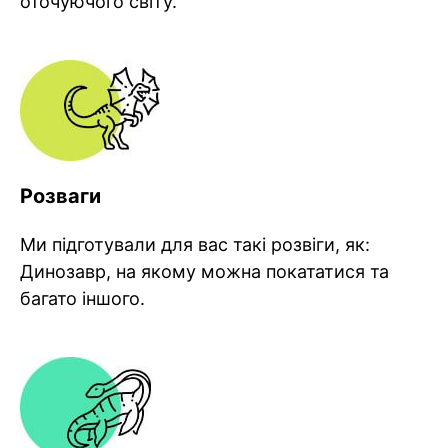
оточуючого світу.
Розваги
Ми підготували для вас такі розвіги, як:
Динозавр, на якому можна покататися та
багато іншого.