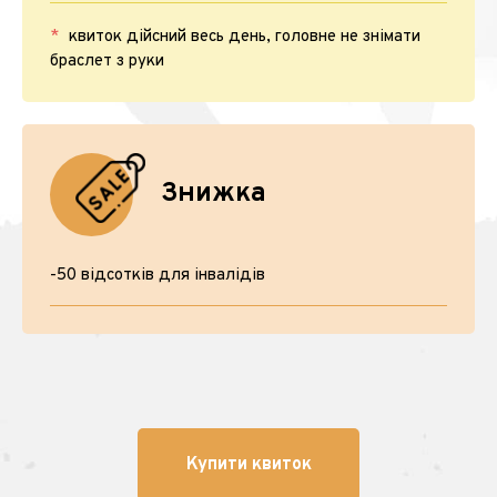
квиток дійсний весь день, головне не знімати
браслет з руки
Знижка
-50 відсотків для інвалідів
Купити квиток