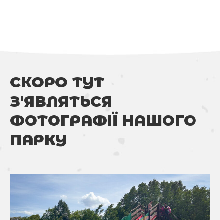
СКОРО ТУТ
З'ЯВЛЯТЬСЯ
ФОТОГРАФІЇ НАШОГО
ПАРКУ