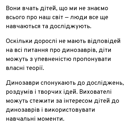
Вони вчать дітей, що ми не знаємо
всього про наш світ — люди все ще
навчаються та досліджують.
Оскільки дорослі не мають відповідей
на всі питання про динозаврів, діти
можуть з упевненістю пропонувати
власні теорії.
Динозаври спонукають до досліджень,
роздумів і творчих ідей. Вихователі
можуть стежити за інтересом дітей до
динозаврів і використовувати
навчальні моменти.